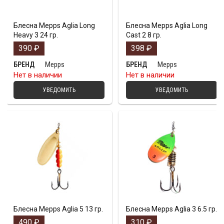
Блесна Mepps Aglia Long
Блесна Mepps Aglia Long
Heavy 3 24 гр.
Cast 2 8 гр.
390
₽
398
₽
Mepps
Mepps
БРЕНД
БРЕНД
Нет в наличии
Нет в наличии
УВЕДОМИТЬ
УВЕДОМИТЬ
Блесна Mepps Aglia 5 13 гр.
Блесна Mepps Aglia 3 6.5 гр.
490
₽
310
₽