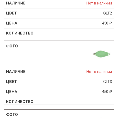
Нет в наличии
GLT2
450
₽
Нет в наличии
GLT3
450
₽