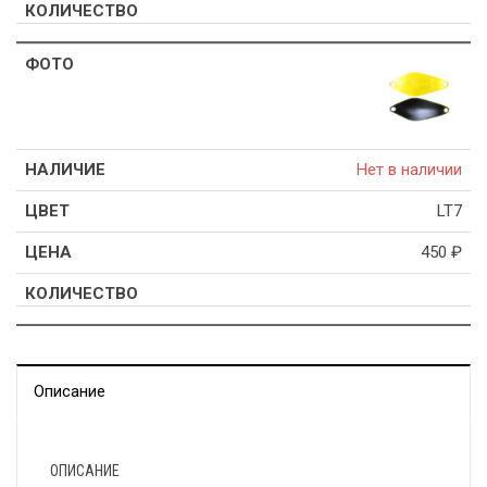
Нет в наличии
LT7
450
₽
Описание
ОПИСАНИЕ