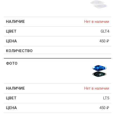
Нет в наличии
GLT4
450
₽
Нет в наличии
LT5
450
₽