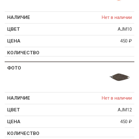
Нет в наличии
AJM10
450
₽
Нет в наличии
AJM12
450
₽