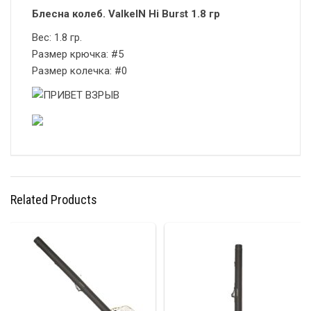
Блесна колеб. ValkeIN Hi Burst 1.8 гр
Вес: 1.8 гр.
Размер крючка: #5
Размер колечка: #0
Related Products