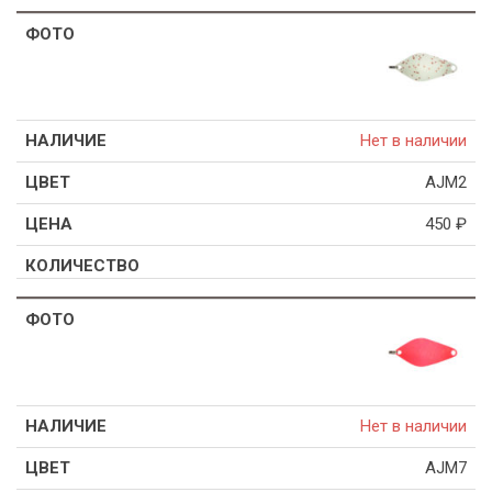
Нет в наличии
AJM2
450
₽
Нет в наличии
AJM7