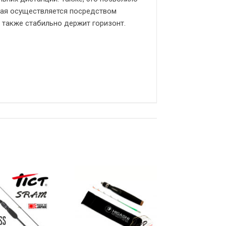
орая осуществляется посредством
 также стабильно держит горизонт.