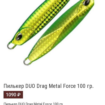
Пилькер DUO Drag Metal Force 100 гр.
1090
₽
Пилькер DUO Drag Metal Force 100 гр.