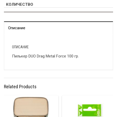
Описание
ОПИСАНИЕ
Пилькер DUO Drag Metal Force 100 гр.
Related Products