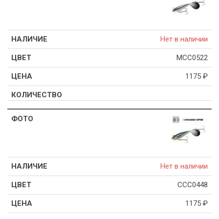
Нет в наличии
MCC0522
1175
₽
Нет в наличии
CCC0448
1175
₽