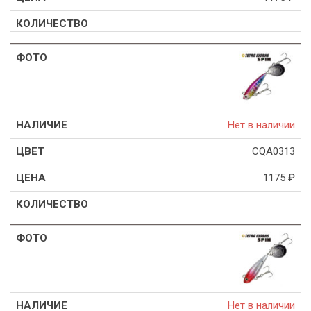
Нет в наличии
CQA0313
1175
₽
Нет в наличии