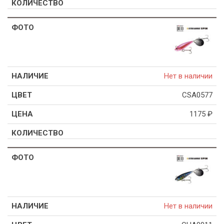
Нет в наличии
CSA0577
1175
₽
Нет в наличии