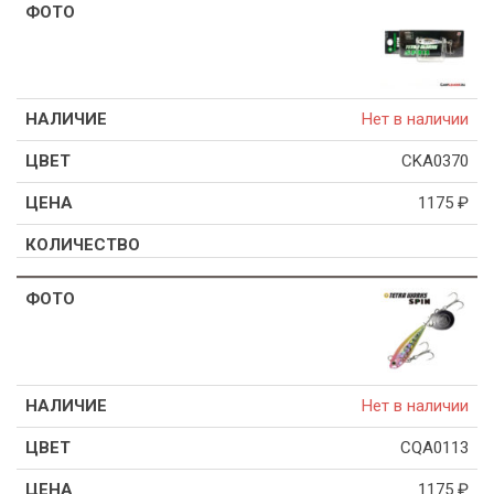
Нет в наличии
CKA0370
1175
₽
Нет в наличии
CQA0113
1175
₽