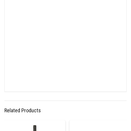
Related Products