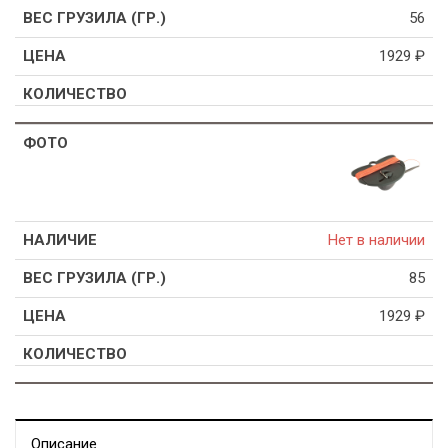
56
1929
₽
Нет в наличии
85
1929
₽
Описание