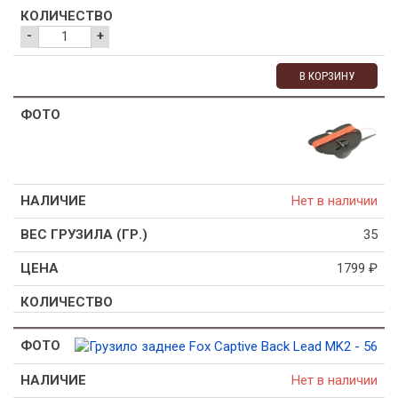
-
+
В КОРЗИНУ
Нет в наличии
35
1799
₽
Нет в наличии