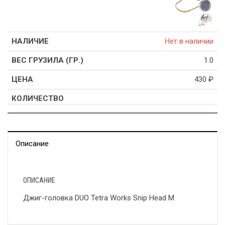
Нет в наличии
1.0
430
₽
Описание
ОПИСАНИЕ
Джиг-головка DUO Tetra Works Snip Head M