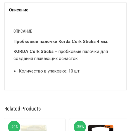
Описание
ОПИСАНИЕ
Пробковые палочки Korda Cork Sticks 4 мм.
KORDA Cork Sticks
– пробковые палочки для
создания плавающих оснасток.
Количество в упаковке: 10 шт.
Related Products
-20%
-35%