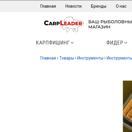
Главная
Новости
Бренды
О нас
КАРПФИШИНГ
ФИДЕР
Главная
Товары
Инструменты
Инструмент