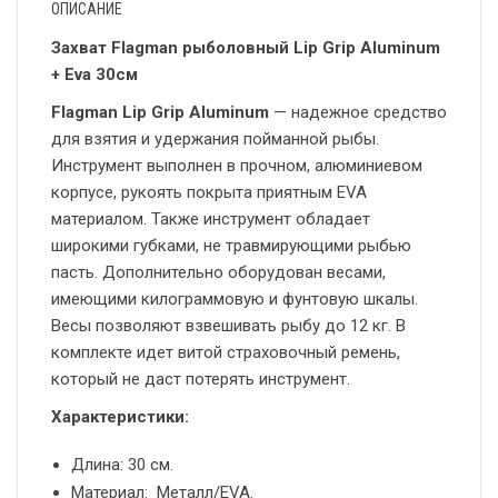
ОПИСАНИЕ
Захват Flagman рыболовный Lip Grip Aluminum
+ Eva 30см
Flagman Lip Grip Aluminum
— надежное средство
для взятия и удержания пойманной рыбы.
Инструмент выполнен в прочном, алюминиевом
корпусе, рукоять покрыта приятным EVA
материалом. Также инструмент обладает
широкими губками, не травмирующими рыбью
пасть. Дополнительно оборудован весами,
имеющими килограммовую и фунтовую шкалы.
Весы позволяют взвешивать рыбу до 12 кг. В
комплекте идет витой страховочный ремень,
который не даст потерять инструмент.
Характеристики:
Длина: 30 см.
Материал: Металл/EVA.