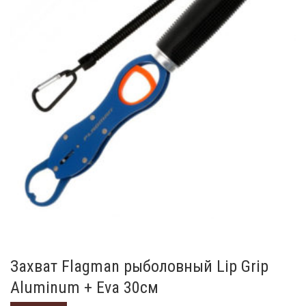
Захват Flagman рыболовный Lip Grip
Aluminum + Eva 30см