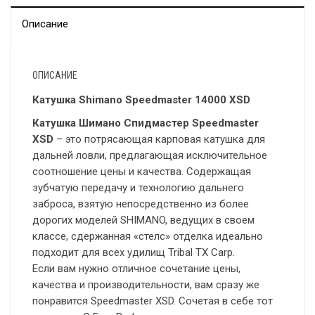
Описание
ОПИСАНИЕ
Катушка Shimano Speedmaster 14000 XSD
Катушка Шимано Спидмастер Speedmaster
XSD
– это потрясающая карповая катушка для
дальней ловли, предлагающая исключительное
соотношение цены и качества. Содержащая
зубчатую передачу и технологию дальнего
заброса, взятую непосредственно из более
дорогих моделей SHIMANO, ведущих в своем
классе, сдержанная «стелс» отделка идеально
подходит для всех удилищ Tribal TX Carp.
Если вам нужно отличное сочетание цены,
качества и производительности, вам сразу же
понравится Speedmaster XSD. Сочетая в себе тот