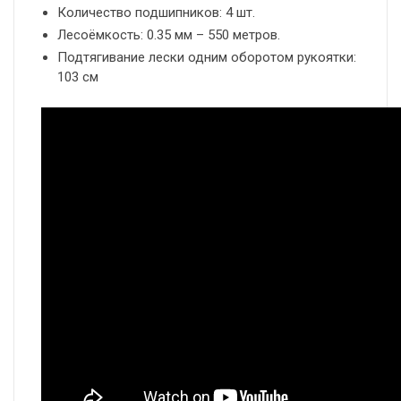
Количество подшипников: 4 шт.
Лесоёмкость: 0.35 мм – 550 метров.
Подтягивание лески одним оборотом рукоятки:
103 см