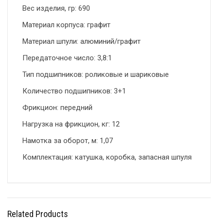
Вес изделия, гр: 690
Материал корпуса: графит
Материал шпули: алюминий/графит
Передаточное число: 3,8:1
Тип подшипников: роликовые и шариковые
Количество подшипников: 3+1
Фрикцион: передний
Нагрузка на фрикцион, кг: 12
Намотка за оборот, м: 1,07
Комплектация: катушка, коробка, запасная шпуля
Related Products