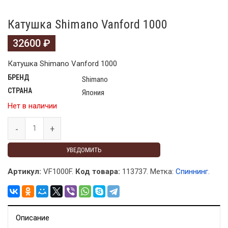
Катушка Shimano Vanford 1000
32600
₽
Катушка Shimano Vanford 1000
БРЕНД
Shimano
СТРАНА
Япония
Нет в наличии
УВЕДОМИТЬ
Артикул:
VF1000F.
Код товара:
113737
.
Метка:
Спиннинг
.
Описание