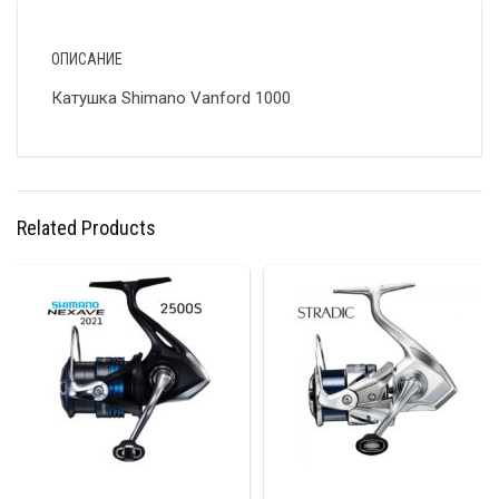
ОПИСАНИЕ
Катушка Shimano Vanford 1000
Related Products