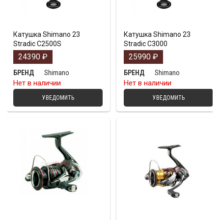
Катушка Shimano 23
Катушка Shimano 23
Stradic C2500S
Stradic C3000
24390
₽
25990
₽
Shimano
Shimano
БРЕНД
БРЕНД
Нет в наличии
Нет в наличии
УВЕДОМИТЬ
УВЕДОМИТЬ