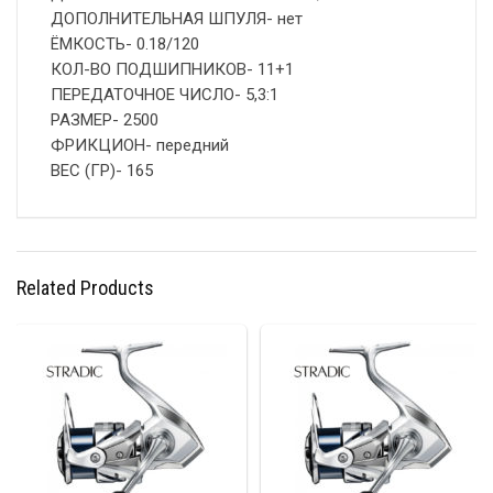
ДОПОЛНИТЕЛЬНАЯ ШПУЛЯ- нет
ЁМКОСТЬ- 0.18/120
КОЛ-ВО ПОДШИПНИКОВ- 11+1
ПЕРЕДАТОЧНОЕ ЧИСЛО- 5,3:1
РАЗМЕР- 2500
ФРИКЦИОН- передний
ВЕС (ГР)- 165
Related Products