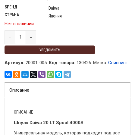
БРЕНД
Daiwa
СТРАНА
Япония
Нет в наличии
УВЕДОМИТЬ
Артикул:
20001-005.
Код товара:
130426
.
Метка:
Спиннинг
.
Описание
ОПИСАНИЕ
Шпуля Daiwa 20 LT Spool 4000S
Универсальная модель, которая подходит под все