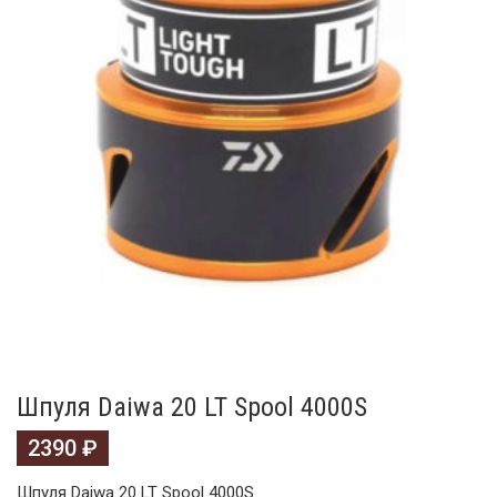
Шпуля Daiwa 20 LT Spool 4000S
2390
₽
Шпуля Daiwa 20 LT Spool 4000S