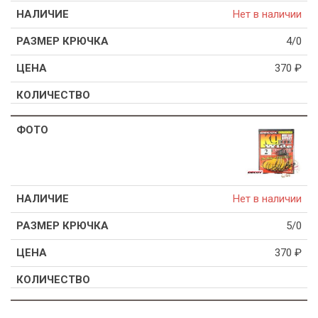
Нет в наличии
4/0
370
₽
Нет в наличии
5/0
370
₽