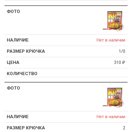
Нет в наличии
1/0
310
₽
Нет в наличии
2