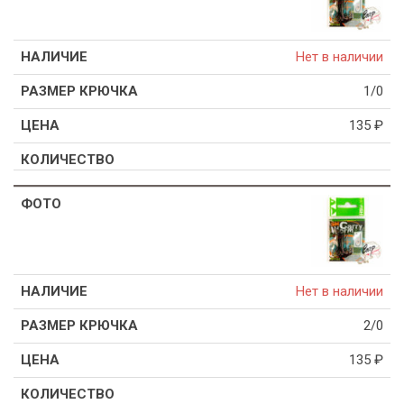
Нет в наличии
1/0
135
₽
Нет в наличии
2/0
135
₽