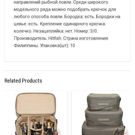
направлений рыбной ловли. Среди широкого
модельного ряда можно подобрать крючок для
любого способа ловли. Бородка: есть. Бородки на
цевье: есть. Крепление одинарного крючка:
колечко. Незацепляйка: нет. Номер: 3/0.
Производитель: Hitfish. Страна изготовления:
Филиппины. Упаковка(шт): 10
Related Products