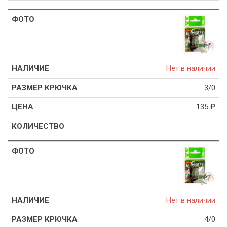
Нет в наличии
3/0
135
₽
Нет в наличии
4/0