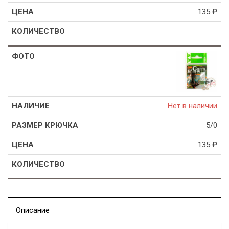
135
₽
Нет в наличии
5/0
135
₽
Описание