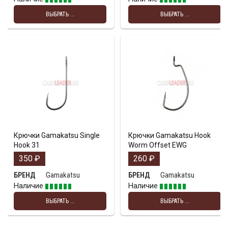
ВЫБРАТЬ ...
ВЫБРАТЬ ...
Крючки Gamakatsu Single
Крючки Gamakatsu Hook
Hook 31
Worm Offset EWG
350
₽
260
₽
Gamakatsu
Gamakatsu
БРЕНД
БРЕНД
Наличие
Наличие
ВЫБРАТЬ ...
ВЫБРАТЬ ...