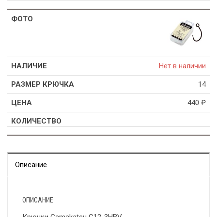
Нет в наличии
14
440
₽
Описание
ОПИСАНИЕ