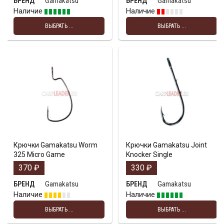
Gamakatsu
Gamakatsu
БРЕНД
БРЕНД
Наличие
Наличие
ВЫБРАТЬ ...
ВЫБРАТЬ ...
Крючки Gamakatsu Worm
Крючки Gamakatsu Joint
325 Micro Game
Knocker Single
370
₽
330
₽
Gamakatsu
Gamakatsu
БРЕНД
БРЕНД
Наличие
Наличие
ВЫБРАТЬ ...
ВЫБРАТЬ ...