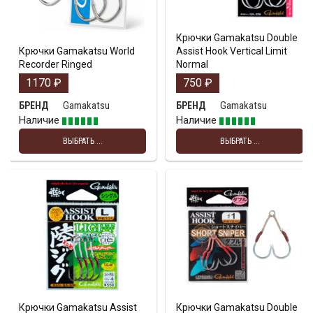
Крючки Gamakatsu Double
Крючки Gamakatsu World
Assist Hook Vertical Limit
Recorder Ringed
Normal
1170
₽
750
₽
Gamakatsu
Gamakatsu
БРЕНД
БРЕНД
Наличие
Наличие
ВЫБРАТЬ ...
ВЫБРАТЬ ...
Крючки Gamakatsu Assist
Крючки Gamakatsu Double