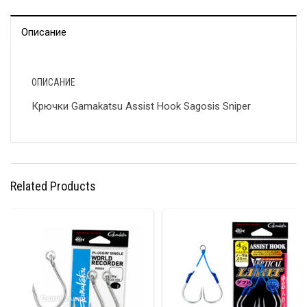
Описание
ОПИСАНИЕ
Крючки Gamakatsu Assist Hook Sagosis Sniper
Related Products