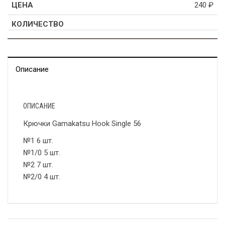
240
₽
Описание
ОПИСАНИЕ
Крючки Gamakatsu Hook Single 56
№1 6 шт.
№1/0 5 шт.
№2 7 шт.
№2/0 4 шт.