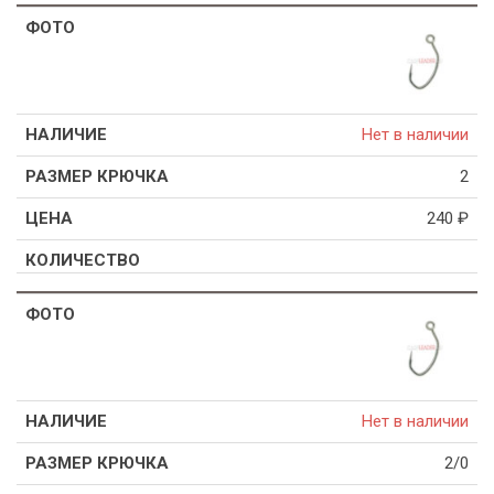
Нет в наличии
2
240
₽
Нет в наличии
2/0