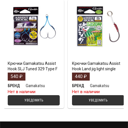
Крючки Gamakatsu Assist
Крючки Gamakatsu Assist
Hook SLJ Tuned 329 Type F
Hook Land jig light single
540
₽
440
₽
Gamakatsu
Gamakatsu
БРЕНД
БРЕНД
Нет в наличии
Нет в наличии
УВЕДОМИТЬ
УВЕДОМИТЬ