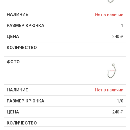
Нет в наличии
1
240
₽
Нет в наличии
1/0
240
₽