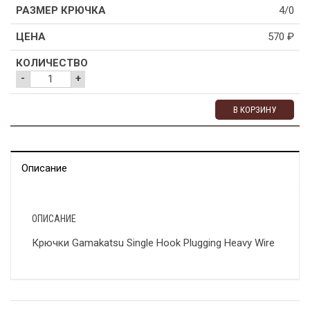
4/0
570
₽
-
+
В КОРЗИНУ
Описание
ОПИСАНИЕ
Крючки Gamakatsu Single Hook Plugging Heavy Wire