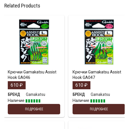
Related Products
Крючки Gamakatsu Assist
Крючки Gamakatsu Assist
Hook GA046
Hook GA047
610
₽
610
₽
Gamakatsu
Gamakatsu
БРЕНД
БРЕНД
Наличие
Наличие
ПОДРОБНЕЕ
ПОДРОБНЕЕ