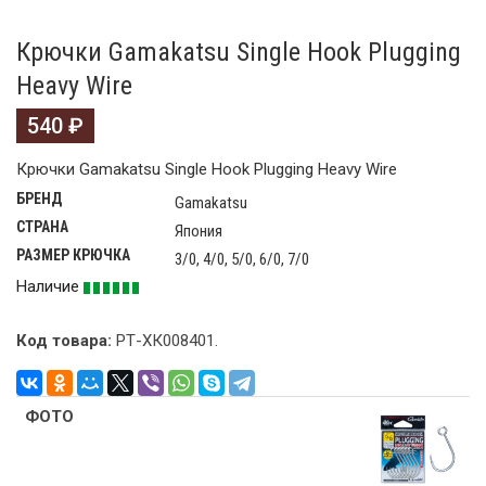
Крючки Gamakatsu Single Hook Plugging
Heavy Wire
540
₽
Крючки Gamakatsu Single Hook Plugging Heavy Wire
БРЕНД
Gamakatsu
СТРАНА
Япония
РАЗМЕР КРЮЧКА
3/0, 4/0, 5/0, 6/0, 7/0
Наличие
Код товара:
РТ-ХК008401
.