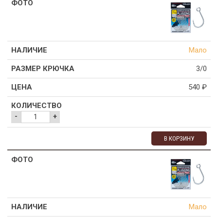
Мало
3/0
540
₽
-
+
В КОРЗИНУ
Мало