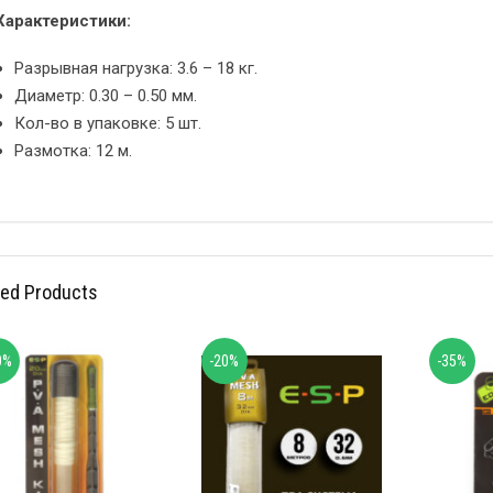
Характеристики:
Разрывная нагрузка: 3.6 – 18 кг.
Диаметр: 0.30 – 0.50 мм.
Кол-во в упаковке: 5 шт.
Размотка: 12 м.
ted Products
0%
-20%
-35%