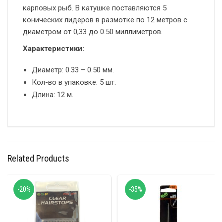
карповых рыб. В катушке поставляются 5
конических лидеров в размотке по 12 метров с
диаметром от 0,33 до 0.50 миллиметров.
Характеристики:
Диаметр: 0.33 – 0.50 мм.
Кол-во в упаковке: 5 шт.
Длина: 12 м.
Related Products
-20%
-35%