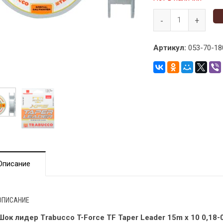
Артикул:
053-70-18
Описание
ОПИСАНИЕ
Шок лидер Trabucco T-Force TF Taper Leader 15m x 10 0,18-