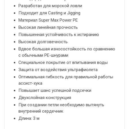
Разработан для морской ловли
Подходит для Casting и Jigging
Материал Super Max Power PE
Высокая линейная прочность
Повышенная устойчивость к истиранию
Высокая долговечность
Вдвое большая износостойкость по сравнению
с обычными PE-шнурами
Специальное покрытие от впитывания воды
Защита от воздействия ультрафиолета
Оптимальная гибкость для правильной работы
ассист-хука
Повышает шанс успешной подсечки
Двухслойная конструкция
При создании петли необходимо вытянуть
внутренний сердечник
Длина: 3 м