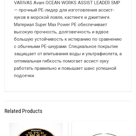
VARIVAS Avani OCEAN WORKS ASSIST LEADER SMP
— прочный PE-лидер для изготовления ассист-
хуков в морской ловле, кастинге и джиггинге.
Материал Super Max Power PE обеспечивает
высокую прочность, долговечность и вдвое
большую устойчивость к истиранию по сравнению
с обычными PE-шнурами. Специальное покрытие
защищает от впитывания воды и ультрафиолета, а
оптимальная гибкость помогает ассист-хуку
работать правильно и повышает шанс успешной
подсечки.
Related Products