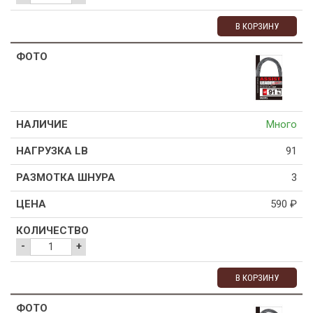
В КОРЗИНУ
Много
91
3
590
₽
-
+
В КОРЗИНУ