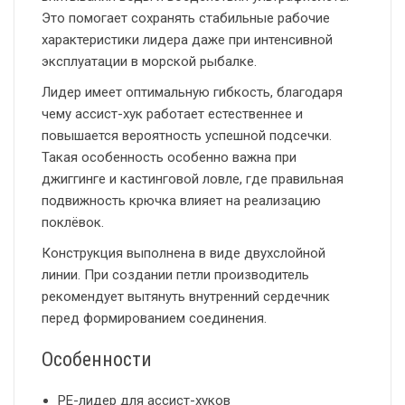
Это помогает сохранять стабильные рабочие
характеристики лидера даже при интенсивной
эксплуатации в морской рыбалке.
Лидер имеет оптимальную гибкость, благодаря
чему ассист-хук работает естественнее и
повышается вероятность успешной подсечки.
Такая особенность особенно важна при
джиггинге и кастинговой ловле, где правильная
подвижность крючка влияет на реализацию
поклёвок.
Конструкция выполнена в виде двухслойной
линии. При создании петли производитель
рекомендует вытянуть внутренний сердечник
перед формированием соединения.
Особенности
PE-лидер для ассист-хуков