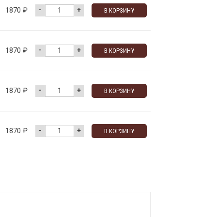
-
+
1870
₽
В КОРЗИНУ
-
+
1870
₽
В КОРЗИНУ
-
+
1870
₽
В КОРЗИНУ
-
+
1870
₽
В КОРЗИНУ