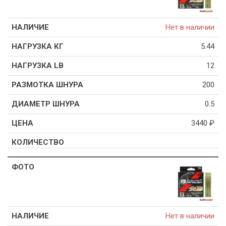
Нет в наличии
5.44
12
200
0.5
3440
₽
Нет в наличии