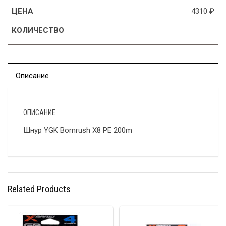
4310
₽
Описание
ОПИСАНИЕ
Шнур YGK Bornrush X8 PE 200m
Related Products