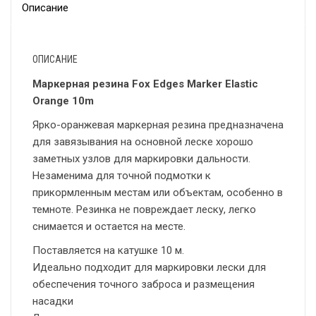
Описание
ОПИСАНИЕ
Маркерная резина Fox Edges Marker Elastic
Orange 10m
Ярко-оранжевая маркерная резина предназначена
для завязывания на основной леске хорошо
заметных узлов для маркировки дальности.
Незаменима для точной подмотки к
прикормленным местам или объектам, особенно в
темноте. Резинка не повреждает леску, легко
снимается и остается на месте.
Поставляется на катушке 10 м.
Идеально подходит для маркировки лески для
обеспечения точного заброса и размещения
насадки