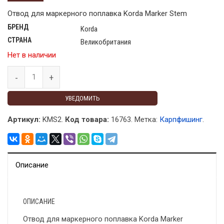
Отвод для маркерного поплавка Korda Marker Stem
БРЕНД
Korda
СТРАНА
Великобритания
Нет в наличии
УВЕДОМИТЬ
Артикул:
KMS2.
Код товара:
16763
.
Метка:
Карпфишинг
.
Описание
ОПИСАНИЕ
Отвод для маркерного поплавка Korda Marker