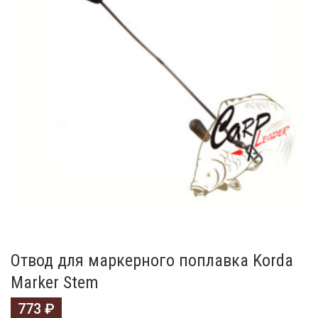
Отвод для маркерного поплавка Korda
Marker Stem
773
₽