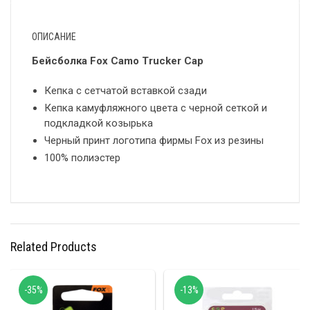
ОПИСАНИЕ
Бейсболка Fox Camo Trucker Cap
Кепка с сетчатой вставкой сзади
Кепка камуфляжного цвета с черной сеткой и
подкладкой козырька
Черный принт логотипа фирмы Fox из резины
100% полиэстер
Related Products
-35%
-13%