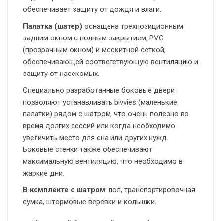
обеспечивает защиту от дождя и влаги.
Палатка (шатер)
оснащена трехпозиционным
задним окном с полным закрытием, PVC
(прозрачным окном) и москитной сеткой,
обеспечивающей соответствующую вентиляцию и
защиту от насекомых.
Специально разработанные боковые двери
позволяют устанавливать bivvies (маленькие
палатки) рядом с шатром, что очень полезно во
время долгих сессий или когда необходимо
увеличить место для сна или других нужд.
Боковые стенки также обеспечивают
максимальную вентиляцию, что необходимо в
жаркие дни.
В комплекте с шатром
: пол, транспортировочная
сумка, штормовые веревки и колышки.