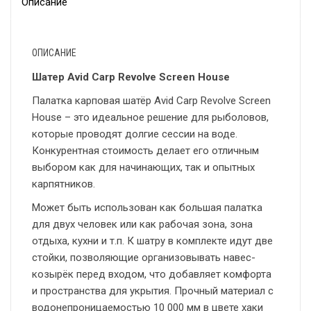
Описание
ОПИСАНИЕ
Шатер Avid Carp Revolve Screen House
Палатка карповая шатёр Avid Carp Revolve Screen
House – это идеальное решение для рыболовов,
которые проводят долгие сессии на воде.
Конкурентная стоимость делает его отличным
выбором как для начинающих, так и опытных
карпятников.
Может быть использован как большая палатка
для двух человек или как рабочая зона, зона
отдыха, кухни и т.п. К шатру в комплекте идут две
стойки, позволяющие организовывать навес-
козырёк перед входом, что добавляет комфорта
и пространства для укрытия. Прочный материал с
водонепроницаемостью 10 000 мм в цвете хаки