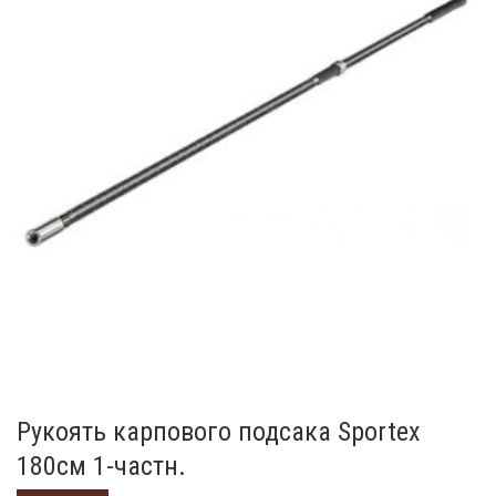
Рукоять карпового подсака Sportex
180см 1-частн.