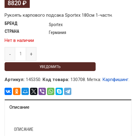
8820
₽
Рукоять карпового подсака Sportex 180см 1-частн.
БРЕНД
Sportex
СТРАНА
Германия
Нет в наличии
УВЕДОМИТЬ
Артикул:
145350.
Код товара:
130708
.
Метка:
Карпфишинг
.
Описание
ОПИСАНИЕ