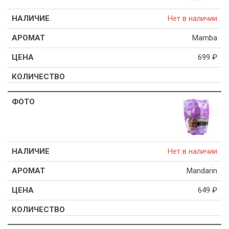
Нет в наличии
Mamba
699
₽
Нет в наличии
Mandarin
649
₽