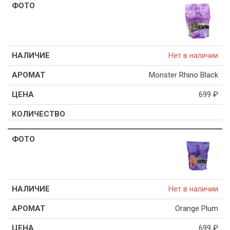
Нет в наличии
Monster Rhino Black
699
₽
Нет в наличии
Orange Plum
699
₽