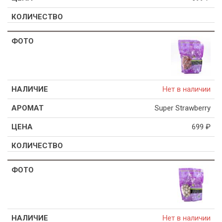
Нет в наличии
Super Strawberry
699
₽
Нет в наличии