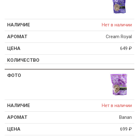
Нет в наличии
Cream Royal
649
₽
Нет в наличии
Banan
699
₽