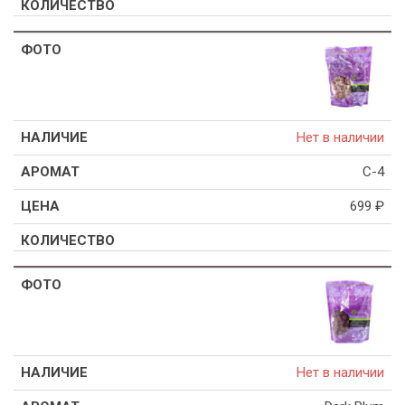
Нет в наличии
C-4
699
₽
Нет в наличии