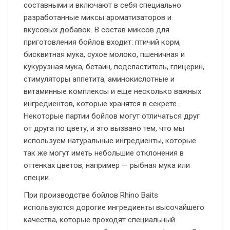
составными и включают в себя специально
разработанные миксы ароматизаторов и
вкусовых добавок. В состав миксов для
приготовления бойлов входит: птичий корм,
бисквитная мука, сухое молоко, пшеничная и
кукурузная мука, бетаин, подсластитель, глицерин,
стимуляторы аппетита, аминокислотные и
витаминные комплексы и еще несколько важных
ингредиентов, которые хранятся в секрете.
Некоторые партии бойлов могут отличаться друг
от друга по цвету, и это вызвано тем, что мы
используем натуральные ингредиенты, которые
так же могут иметь небольшие отклонения в
оттенках цветов, например — рыбная мука или
специи.
При производстве бойлов Rhino Baits
используются дорогие ингредиенты высочайшего
качества, которые проходят специальный