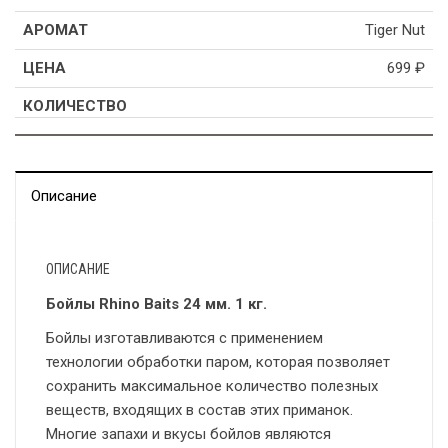
Tiger Nut
699
₽
Описание
ОПИСАНИЕ
Бойлы Rhino Baits 24 мм. 1 кг.
Бойлы изготавливаются с применением
технологии обработки паром, которая позволяет
сохранить максимальное количество полезных
веществ, входящих в состав этих приманок.
Многие запахи и вкусы бойлов являются