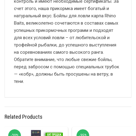
контроль и имеют необходимые сертификаты. За
счет этого, наша прикормка имеет богатый и
натуральный вкус. Бойлы для ловли карпа Rhino
Baits, великолепно сочетаются в составах самых
успешных прикормочных программ и подходят
для всех условий ловли – от любительской и
трофейной рыбалки, до успешного выступления
на соревнованиях самого высокого ранга.
Обратите внимание, что любые свежие бойлы,
перед забросом с помощью специальных трубок
— «кобр», должны быть просушены на ветру, в
тени.
Related Products
-20%
-35%