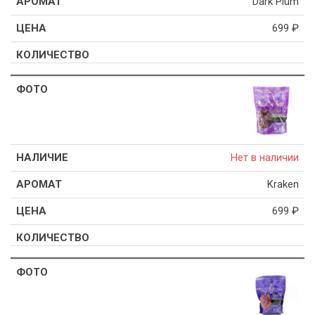
Dark Plum
699
₽
Нет в наличии
Kraken
699
₽