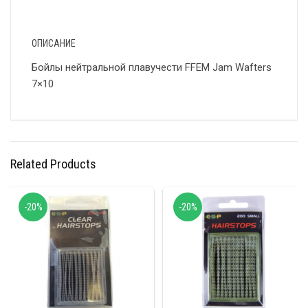
ОПИСАНИЕ
Бойлы нейтральной плавучести FFEM Jam Wafters
7×10
Related Products
-20%
-20%