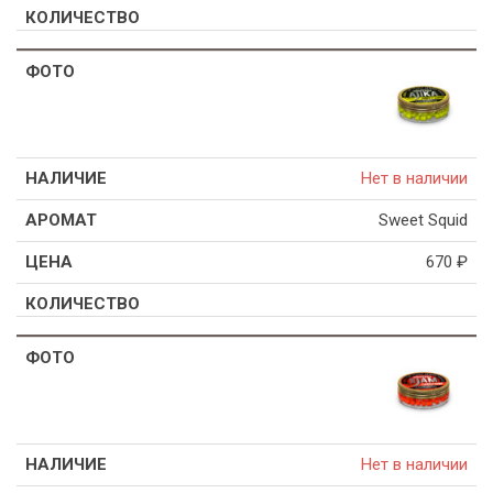
Нет в наличии
Sweet Squid
670
₽
Нет в наличии