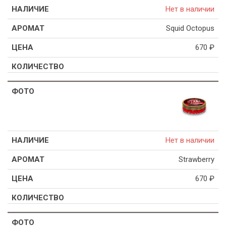
Нет в наличии
Squid Octopus
670
₽
Нет в наличии
Strawberry
670
₽