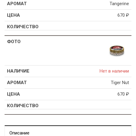
Tangerine
670
₽
Нет в наличии
Tiger Nut
670
₽
Описание