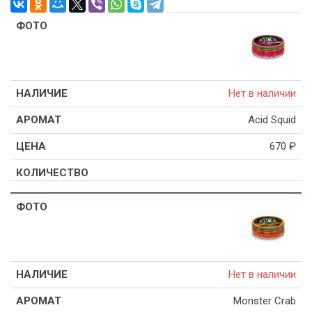
Нет в наличии
Acid Squid
670
₽
Нет в наличии
Monster Crab