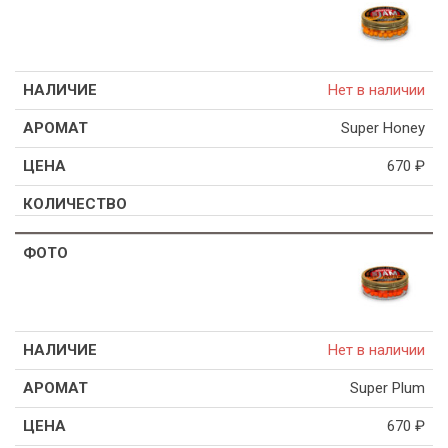
Нет в наличии
Super Honey
670
₽
Нет в наличии
Super Plum
670
₽