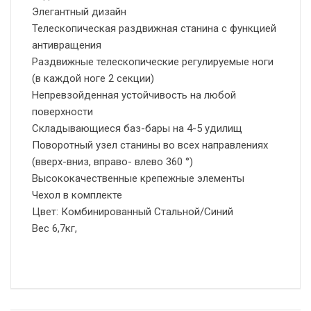
Элегантный дизайн
Телескопическая раздвижная станина с функцией
антивращения
Раздвижные телескопические регулируемые ноги
(в каждой ноге 2 секции)
Непревзойденная устойчивость на любой
поверхности
Складывающиеся баз-бары на 4-5 удилищ
Поворотный узел станины во всех направлениях
(вверх-вниз, вправо- влево 360 °)
Высококачественные крепежные элементы
Чехол в комплекте
Цвет: Комбинированный Стальной/Синий
Вес 6,7кг,