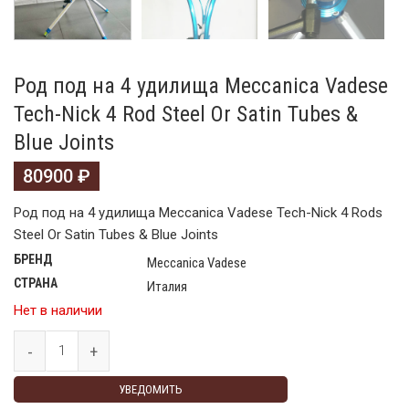
Род под на 4 удилища Meccanica Vadese
Tech-Nick 4 Rod Steel Or Satin Tubes &
Blue Joints
80900
₽
Род под на 4 удилища Meccanica Vadese Tech-Nick 4 Rods
Steel Or Satin Tubes & Blue Joints
БРЕНД
Meccanica Vadese
СТРАНА
Италия
Нет в наличии
УВЕДОМИТЬ