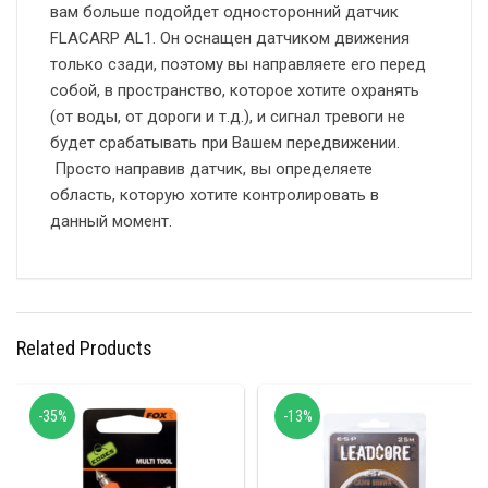
вам больше подойдет односторонний датчик
FLACARP AL1. Он оснащен датчиком движения
только сзади, поэтому вы направляете его перед
собой, в пространство, которое хотите охранять
(от воды, от дороги и т.д.), и сигнал тревоги не
будет срабатывать при Вашем передвижении.
Просто направив датчик, вы определяете
область, которую хотите контролировать в
данный момент.
Related Products
-35%
-13%