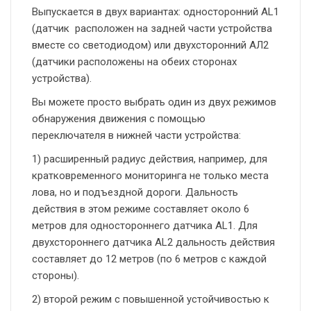
Выпускается в двух вариантах: односторонний AL1
(датчик расположен на задней части устройства
вместе со светодиодом) или двухсторонний АЛ2
(датчики расположены на обеих сторонах
устройства).
Вы можете просто выбрать один из двух режимов
обнаружения движения с помощью
переключателя в нижней части устройства:
1) расширенный радиус действия, например, для
кратковременного мониторинга не только места
лова, но и подъездной дороги. Дальность
действия в этом режиме составляет около 6
метров для одностороннего датчика AL1. Для
двухстороннего датчика AL2 дальность действия
составляет до 12 метров (по 6 метров с каждой
стороны).
2) второй режим с повышенной устойчивостью к