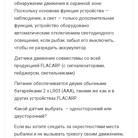
обнаружении движения в охранной зоне.
Поскольку основная функция устройства —
наблюдение, а свет — только дополнительная
функция, устройство оборудовано
автоматическим отключением светодиодного
освещения, если рыбак забыл его выключить,
чтобы не разрядить аккумулятор.
Датчики движения совместимы со всей
продукцией FLACARP (с сигнализаторами,
пейджером, светильниками)
Питание обеспечивается двумя обычными
батарейками 2 x LR03 (AAA), такими же как и в
других устройствах FLACARP.
Какой датчик выбрать – односторонний или
двусторонний?
Если вы хотите следить за окрестностями места
рыбалки и не вызывать тревогу своим движением,