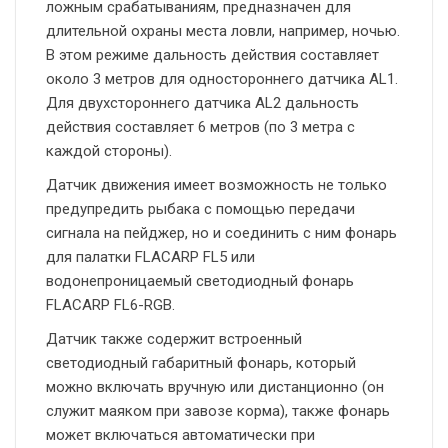
ложным срабатываниям, предназначен для
длительной охраны места ловли, например, ночью.
В этом режиме дальность действия составляет
около 3 метров для одностороннего датчика AL1.
Для двухстороннего датчика AL2 дальность
действия составляет 6 метров (по 3 метра с
каждой стороны).
Датчик движения имеет возможность не только
предупредить рыбака с помощью передачи
сигнала на пейджер, но и соединить с ним фонарь
для палатки FLACARP FL5 или
водонепроницаемый светодиодный фонарь
FLACARP FL6-RGB.
Датчик также содержит встроенный
светодиодный габаритный фонарь, который
можно включать вручную или дистанционно (он
служит маяком при завозе корма), также фонарь
может включаться автоматически при