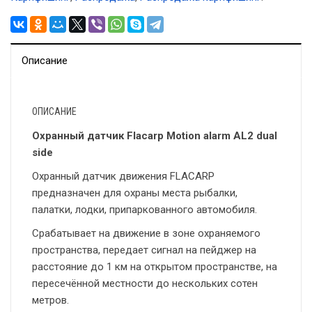
Описание
ОПИСАНИЕ
Охранный датчик Flacarp Motion alarm AL2 dual
side
Охранный датчик движения FLACARP
предназначен для охраны места рыбалки,
палатки, лодки, припаркованного автомобиля.
Срабатывает на движение в зоне охраняемого
пространства, передает сигнал на пейджер на
расстояние до 1 км на открытом пространстве, на
пересечённой местности до нескольких сотен
метров.