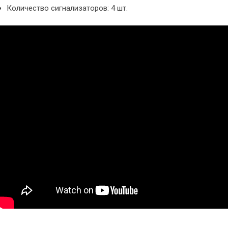
Количество сигнализаторов: 4 шт.