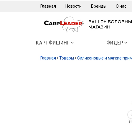
Главная
Новости
Бренды
О нас
КАРПФИШИНГ
ФИДЕР
Главная
Товары
Силиконовые и мягкие при