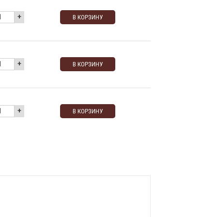
+
В КОРЗИНУ
+
В КОРЗИНУ
+
В КОРЗИНУ