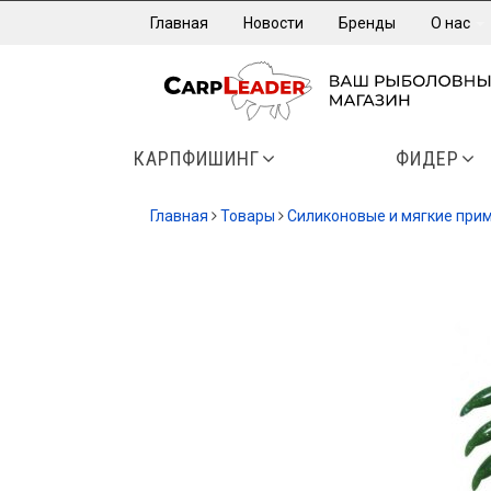
Главная
Новости
Бренды
О нас
КАРПФИШИНГ
ФИДЕР
Главная
Товары
Силиконовые и мягкие при