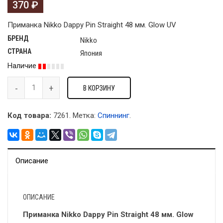
370
₽
Приманка Nikko Dappy Pin Straight 48 мм. Glow UV
БРЕНД
Nikko
СТРАНА
Япония
Наличие
В КОРЗИНУ
Код товара:
7261
.
Метка:
Спиннинг
.
Описание
ОПИСАНИЕ
Приманка Nikko Dappy Pin Straight 48 мм. Glow