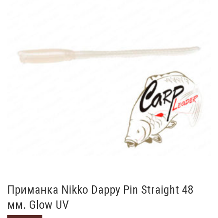
Приманка Nikko Dappy Pin Straight 48
мм. Glow UV