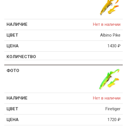
Нет в наличии
Albino Pike
1430
₽
Нет в наличии
Firetiger
1720
₽