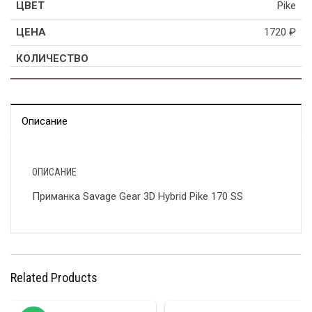
Pike
1720
₽
Описание
ОПИСАНИЕ
Приманка Savage Gear 3D Hybrid Pike 170 SS
Related Products