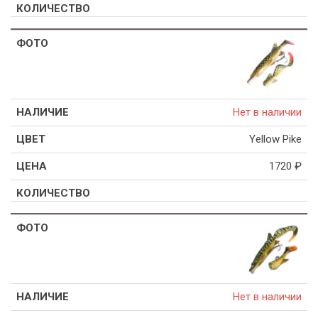
Нет в наличии
Yellow Pike
1720
₽
Нет в наличии