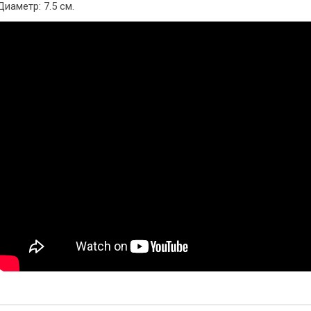
Диаметр: 7.5 см.