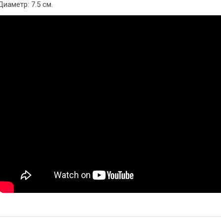
Диаметр: 7.5 см.