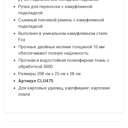
Ручки для переноски с камуфляжной
подкладкой
Съемный плечевой ремень с камуфляжной
подкладкой
Выполнен в уникальном камуфляжном стиле
Fox
Прочные двойные молнии толщиной 10 мм
обеспечивают полную надежность
Прочная и водостойкая полиэфирная ткань с
обработкой 500D
Размеры 208 см х 25 см х 28 см
Артикул CLU475
Для карповых удилищ, карпфишинг, карповая
ловля