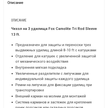
Описание
ОПИСАНИЕ
Чехол на 3 удилища Fox Camolite Tri Rod Sleeve
13 ft.
Предназначен для защиты и переноски трех
выдвижных удилищ длиной 8-10 ft с катушками
Отделение для катушек с увеличенной защитой
от механического воздействия
Внутренняя мягкая подкладка
Увеличенные разделители с липучками для
индивидуальной защиты каждого удилища
Ремни на липучках для фиксации удилищ при
транспортировке
Внешний карман на молнии для монтажей
Система карманов и застежек для крепления
ручек подсаков или складных подсаков