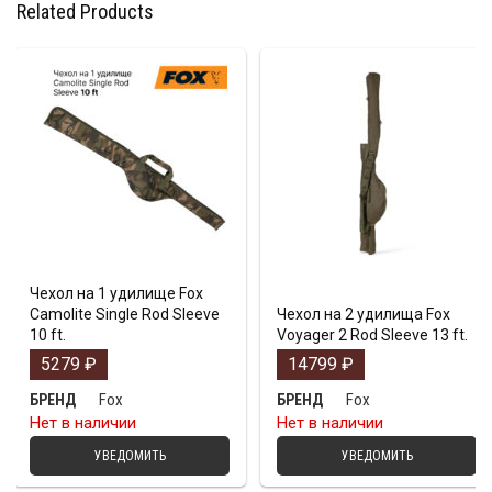
Related Products
Чехол на 1 удилище Fox
Camolite Single Rod Sleeve
Чехол на 2 удилища Fox
10 ft.
Voyager 2 Rod Sleeve 13 ft.
5279
₽
14799
₽
Fox
Fox
БРЕНД
БРЕНД
Нет в наличии
Нет в наличии
УВЕДОМИТЬ
УВЕДОМИТЬ