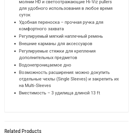
молнии HD и светоотражающие Hi-Viz pullers
для удобного использования в любое время
суток
Удобная переноска – прочная ручка для
комфортного захвата
Регулируемый мягкий наплечный ремень
Внешние карманы для аксессуаров
Регулируемые стяжки для крепления
дополнительных предметов
Водонепроницаемое дно
Возможность расширения: можно докупить
отдельные чехлы (Single Sleeves) и закрепить их
на Multi-Sleeves
Вместимость – 3 удилища длиной 13 ft
Related Products