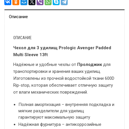
Описание
ОПИСАНИЕ
Чехол для 3 удилищ Prologic Avenger Padded
Multi Sleeve 13ft
Надёжные и удобные чехлы от
Пролоджик
для
транспортировки и хранения ваших удилищ.
Изготовлены из прочной водостойкой ткани 600D
Rip-stop, которая обеспечивает отличную защиту
от влаги механических повреждений.
Полная амортизация – внутренняя подкладка и
мягкие разделители для удилищ
гарантируют максимальную защиту
Надёжная фурнитура – антикоррозийные