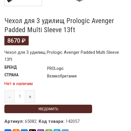
Чехол для 3 удилищ Prologic Avenger
Padded Multi Sleeve 13ft
8670
₽
Чехол для 3 удилищ Prologic Avenger Padded Multi Sleeve
13ft
БРЕНД
PROLogic
СТРАНА
Великобритания
Нет в наличии
УВЕДОМИТЬ
Артикул:
65082.
Код товара:
142057
.