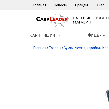
Главная
Новости
Бренды
О нас
КАРПФИШИНГ
ФИДЕР
Главная
Товары
Сумки, чехлы, коробки
Кор