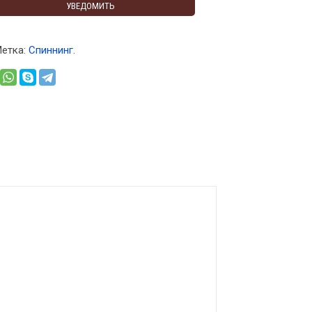
УВЕДОМИТЬ
етка:
Спиннинг
.