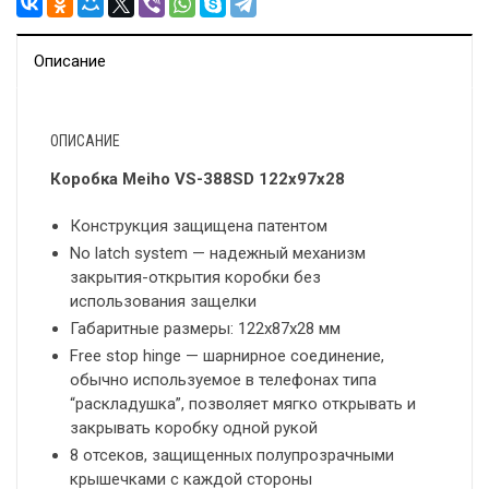
Описание
ОПИСАНИЕ
Коробка Meiho VS-388SD 122х97х28
Конструкция защищена патентом
No latch system — надежный механизм
закрытия-открытия коробки без
использования защелки
Габаритные размеры: 122х87х28 мм
Free stop hinge — шарнирное соединение,
обычно используемое в телефонах типа
“раскладушка”, позволяет мягко открывать и
закрывать коробку одной рукой
8 отсеков, защищенных полупрозрачными
крышечками с каждой стороны