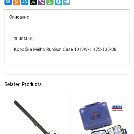
Описание
ОПИСАНИЕ
Коробка Meiho RunGun Case 1010W-1 175х105х38
Related Products