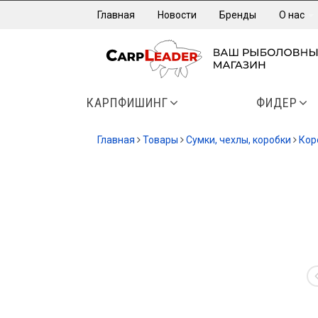
Главная
Новости
Бренды
О нас
КАРПФИШИНГ
ФИДЕР
Главная
Товары
Сумки, чехлы, коробки
Кор